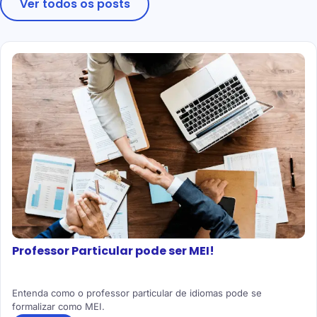
Ver todos os posts
Professor Particular pode ser MEI!
Entenda como o professor particular de idiomas pode se
formalizar como MEI.