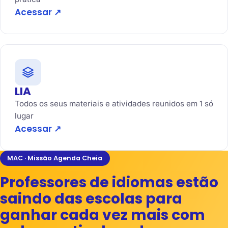
Acessar ↗
LIA
Todos os seus materiais e atividades reunidos em 1 só
lugar
Acessar ↗
MAC · Missão Agenda Cheia
Professores de idiomas estão
saindo das escolas para
ganhar cada vez mais com