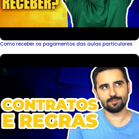
Como receber os pagamentos das aulas particulares
▶