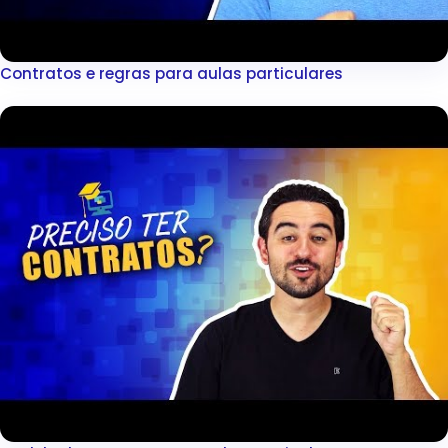
Contratos e regras para aulas particulares
▶