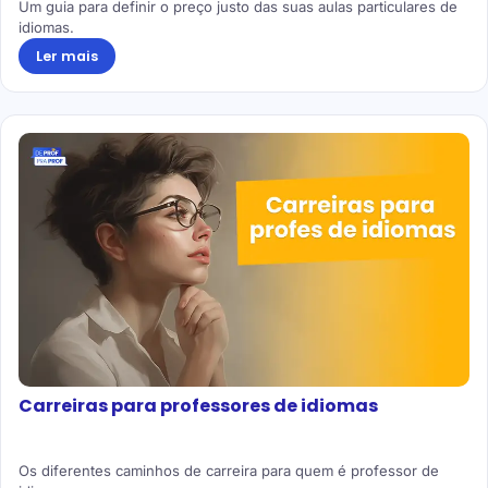
Um guia para definir o preço justo das suas aulas particulares de
idiomas.
Ler mais
Carreiras para professores de idiomas
Os diferentes caminhos de carreira para quem é professor de