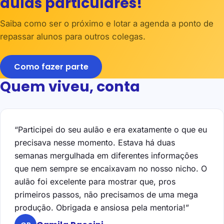
aulas particulares!
Saiba como ser o próximo e lotar a agenda a ponto de
repassar alunos para outros colegas.
Como fazer parte
Quem viveu, conta
“Participei do seu aulão e era exatamente o que eu
precisava nesse momento. Estava há duas
semanas mergulhada em diferentes informações
que nem sempre se encaixavam no nosso nicho. O
aulão foi excelente para mostrar que, pros
primeiros passos, não precisamos de uma mega
produção. Obrigada e ansiosa pela mentoria!”