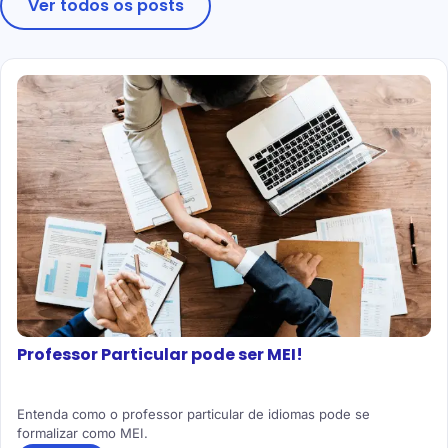
Ver todos os posts
Professor Particular pode ser MEI!
Entenda como o professor particular de idiomas pode se
formalizar como MEI.