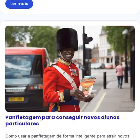
Ler mais
Panfletagem para conseguir novos alunos
particulares
Como usar a panfletagem de forma inteligente para atrair novos