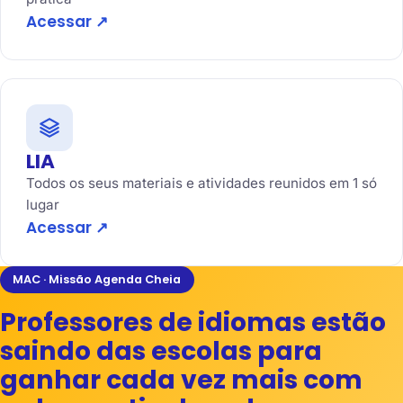
Acessar ↗
LIA
Todos os seus materiais e atividades reunidos em 1 só
lugar
Acessar ↗
MAC · Missão Agenda Cheia
Professores de idiomas estão
saindo das escolas para
ganhar cada vez mais com