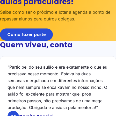
aulas particulares!
Saiba como ser o próximo e lotar a agenda a ponto de
repassar alunos para outros colegas.
Como fazer parte
Quem viveu, conta
“Participei do seu aulão e era exatamente o que eu
precisava nesse momento. Estava há duas
semanas mergulhada em diferentes informações
que nem sempre se encaixavam no nosso nicho. O
aulão foi excelente para mostrar que, pros
primeiros passos, não precisamos de uma mega
produção. Obrigada e ansiosa pela mentoria!”