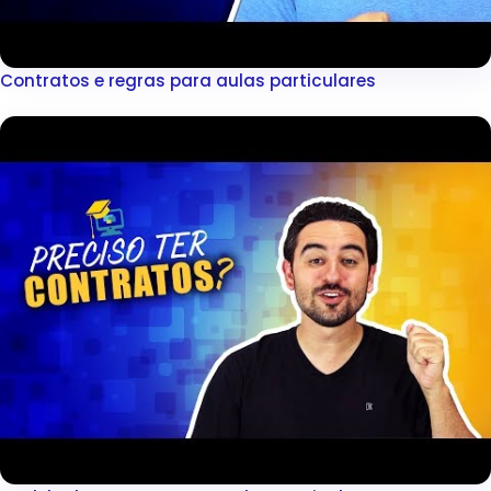
Contratos e regras para aulas particulares
▶