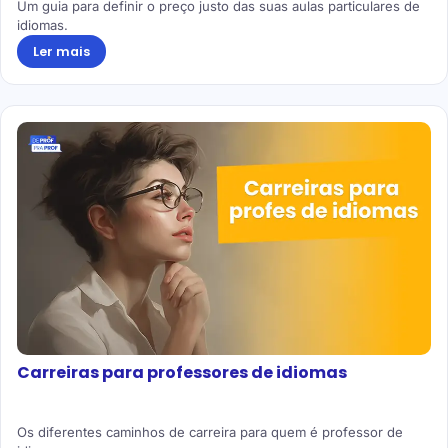
Um guia para definir o preço justo das suas aulas particulares de
idiomas.
Ler mais
Carreiras para professores de idiomas
Os diferentes caminhos de carreira para quem é professor de