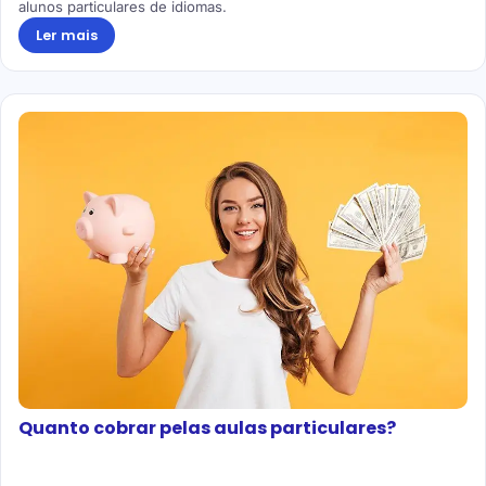
alunos particulares de idiomas.
Ler mais
Quanto cobrar pelas aulas particulares?