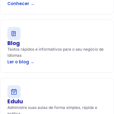
Conhecer →
Blog
Textos rápidos e informativos para o seu negócio de
idiomas
Ler o blog →
Edulu
Administre suas aulas de forma simples, rápida e
prática