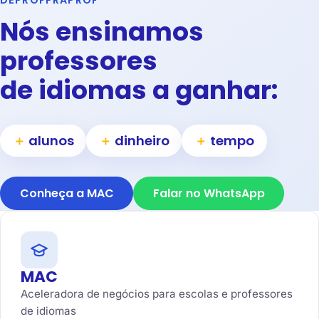
DEPROFPRAPROF
Nós ensinamos
professores
de idiomas a ganhar:
＋
alunos
＋
dinheiro
＋
tempo
Conheça a MAC
Falar no WhatsApp
MAC
Aceleradora de negócios para escolas e professores
de idiomas